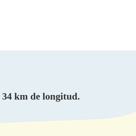
 34 km de longitud.