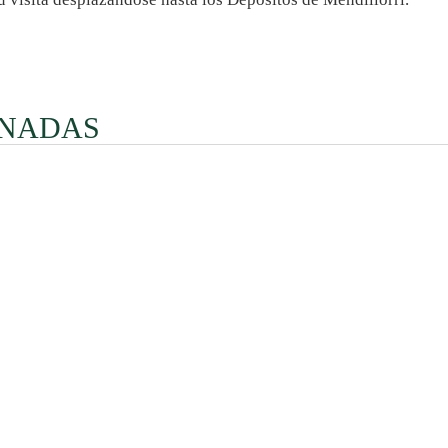
ONADAS