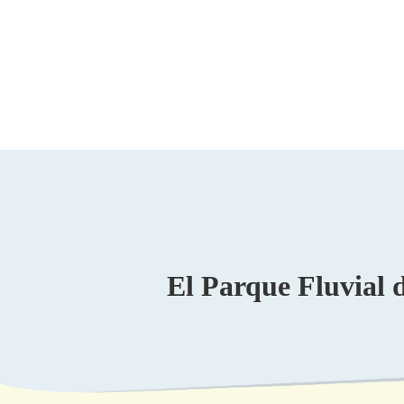
El Parque Fluvial 