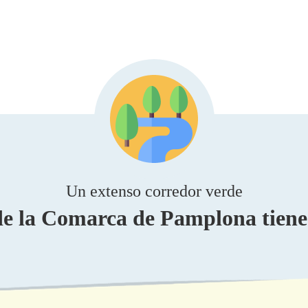
Un extenso corredor verde
de la Comarca de Pamplona tiene