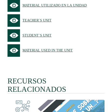
MATERIAL UTILIZADO EN LA UNIDAD
TEACHER´S UNIT
STUDENT´S UNIT
MATERIAL USED IN THE UNIT
RECURSOS
RELACIONADOS