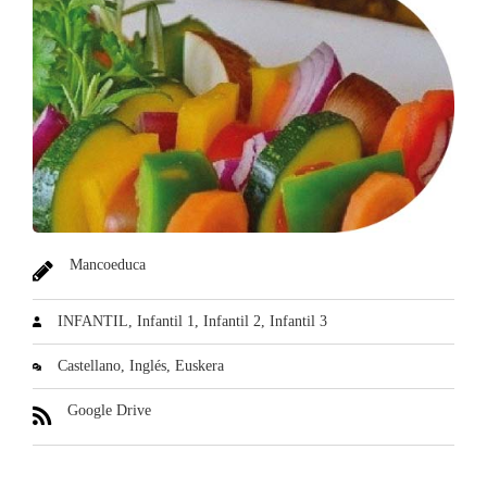
Mancoeduca
INFANTIL
Infantil 1
Infantil 2
Infantil 3
Castellano
Inglés
Euskera
Google Drive