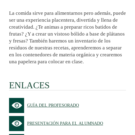
La comida sirve para alimentarnos pero además, puede
ser una experiencia placentera, divertida y llena de
creatividad. ¿Te animas a preparar ricos batidos de
frutas? ¿Y a crear un vistoso bólido a base de plátanos
y fresas? También haremos un inventario de los
residuos de nuestras recetas, aprenderemos a separar
en los contenedores de materia orgánica y crearemos
una papelera para colocar en clase.
ENLACES
GUÍA DEL PROFESORADO
PRESENTACIÓN PARA EL ALUMNADO