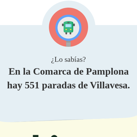
¿Lo sabías?
En la Comarca de Pamplona
hay 551 paradas de Villavesa.