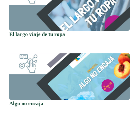
El largo viaje de tu ropa
Algo no encaja