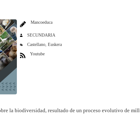
Mancoeduca
SECUNDARIA
Castellano
Euskera
Youtube
bre la biodiversidad, resultado de un proceso evolutivo de mi