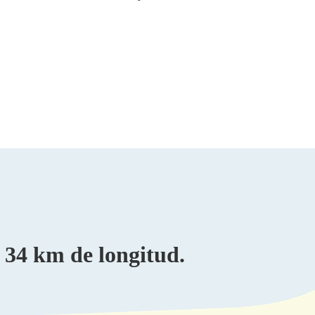
 34 km de longitud.