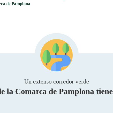
ca de Pamplona
Un extenso corredor verde
de la Comarca de Pamplona tiene