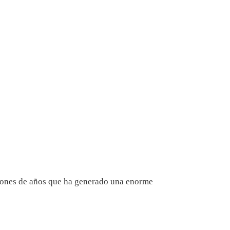
llones de años que ha generado una enorme