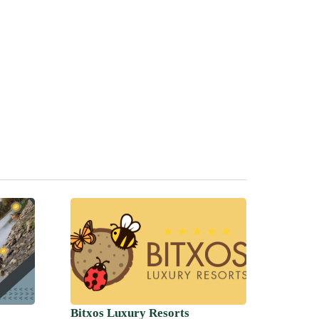
Bitxos Luxury Resorts