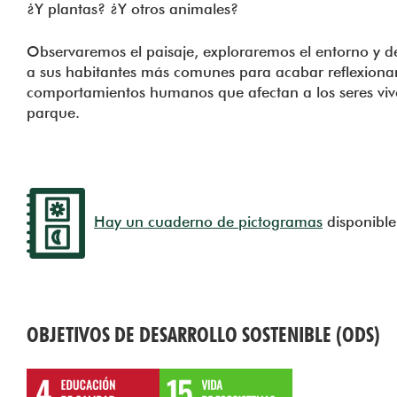
¿Y plantas? ¿Y otros animales?
Observaremos el paisaje, exploraremos el entorno y 
a sus habitantes más comunes para acabar reflexiona
comportamientos humanos que afectan a los seres viv
parque.
Hay un cuaderno de pictogramas
disponible
OBJETIVOS DE DESARROLLO SOSTENIBLE (ODS)