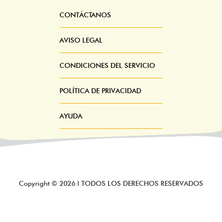
CONTÁCTANOS
Pie
Menú
AVISO LEGAL
CONDICIONES DEL SERVICIO
POLÍTICA DE PRIVACIDAD
AYUDA
Copyright ©
2026
l TODOS LOS DERECHOS RESERVADOS