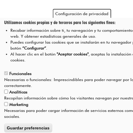
Configuración de privacidad
Utilizamos cookies propias y de terceros para los siguientes fines:
Recabar información sobre ti, tu navegación y tu comportamiento 
web. Y obtener estadísticas generales de uso.
Puedes configurar las cookies que se instalarán en tu navegador
botón
“Configurar”
.
Al hacer clic en el botón
"Aceptar cookies"
, aceptas la instalación
cookies.
Funcionales
Necesarias o funcionales: Imprescindibles para poder navegar por l
correctamente.
Analíticas
Recopilan información sobre cómo los visitantes navegan por nuest
Marketing
Necesarias para poder cargar información de servicios externos com
sociales.
Guardar preferencias