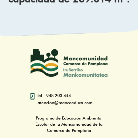
Tel.: 948 203 444
atencion@mancoeduca.com
Programa de Educación Ambiental
Escolar de la Mancomunidad de la
Comarca de Pamplona