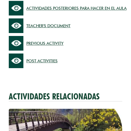
ACTIVIDADES POSTERIORES PARA HACER EN EL AULA
TEACHER'S DOCUMENT
PREVIOUS ACTIVITY
POST ACTIVITIES
ACTIVIDADES RELACIONADAS