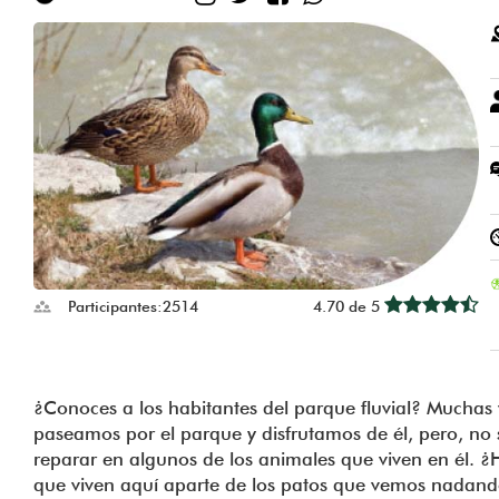
Participantes:
2514
4.70 de 5
¿Conoces a los habitantes del parque fluvial? Muchas
paseamos por el parque y disfrutamos de él, pero, no
reparar en algunos de los animales que viven en él. 
que viven aquí aparte de los patos que vemos nadando