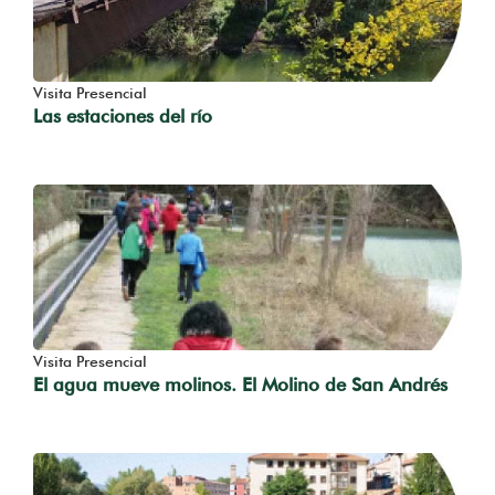
Visita Presencial
Las estaciones del río
Visita Presencial
El agua mueve molinos. El Molino de San Andrés