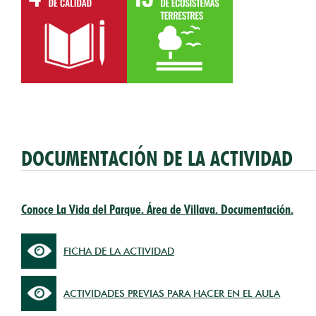
DOCUMENTACIÓN DE LA ACTIVIDAD
Conoce La Vida del Parque. Área de Villava. Documentación.
FICHA DE LA ACTIVIDAD
ACTIVIDADES PREVIAS PARA HACER EN EL AULA