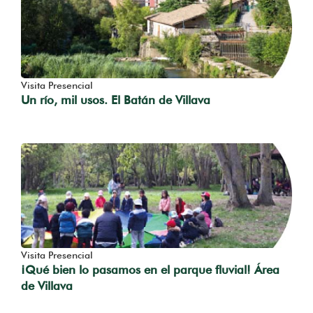
Visita Presencial
Un río, mil usos. El Batán de Villava
Visita Presencial
¡Qué bien lo pasamos en el parque fluvial! Área
de Villava