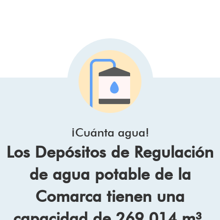
¡Cuánta agua!
Los Depósitos de Regulación
de agua potable de la
Comarca tienen una
capacidad de 269.014 m³.