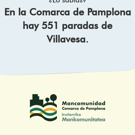
En la Comarca de Pamplona
hay 551 paradas de
Villavesa.