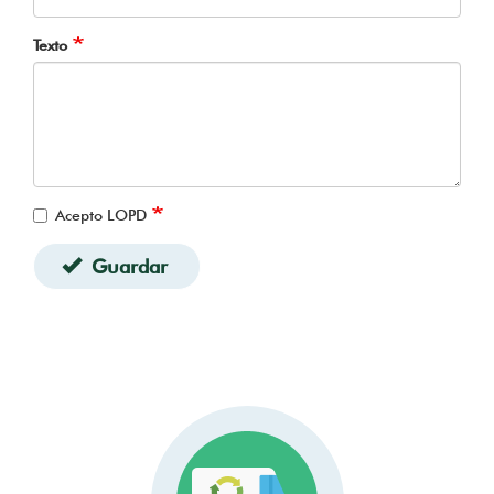
Texto
Acepto LOPD
Guardar