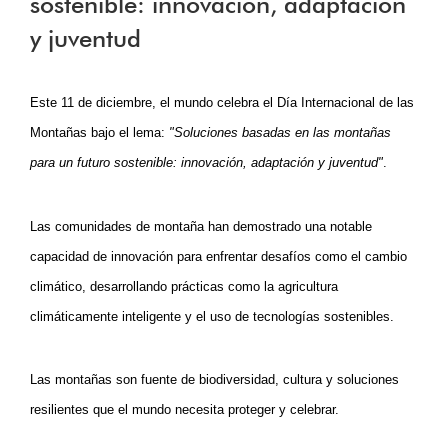
sostenible: innovación, adaptación
y juventud
Este 11 de diciembre, el mundo celebra el Día Internacional de las 
Montañas bajo el lema: 
"Soluciones basadas en las montañas 
para un futuro sostenible: innovación, adaptación y juventud"
.
Las comunidades de montaña han demostrado una notable 
capacidad de innovación para enfrentar desafíos como el cambio 
climático, desarrollando prácticas como la agricultura 
climáticamente inteligente y el uso de tecnologías sostenibles.
Las montañas son fuente de biodiversidad, cultura y soluciones 
resilientes que el mundo necesita proteger y celebrar.