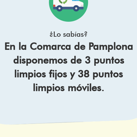
¿Lo sabías?
En la Comarca de Pamplona
disponemos de 3 puntos
limpios fijos y 38 puntos
limpios móviles.