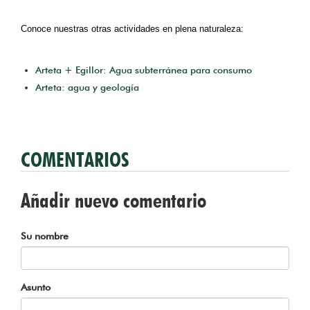
Conoce nuestras otras actividades en plena naturaleza:
Arteta + Egillor: Agua subterránea para consumo
Arteta: agua y geología
COMENTARIOS
Añadir nuevo comentario
Su nombre
Asunto