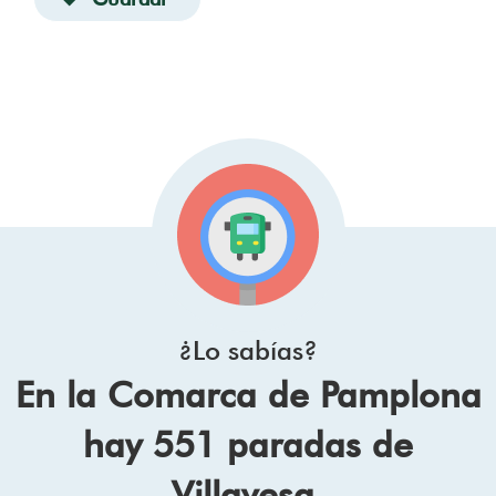
¿Lo sabías?
En la Comarca de Pamplona
hay 551 paradas de
Villavesa.