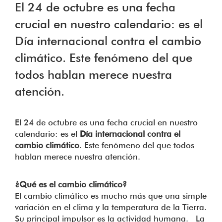
El 24 de octubre es una fecha
crucial en nuestro calendario: es el
Día internacional contra el cambio
climático. Este fenómeno del que
todos hablan merece nuestra
atención.
El 24 de octubre es una fecha crucial en nuestro
calendario: es el
Día internacional contra el
cambio climático
. Este fenómeno del que todos
hablan merece nuestra atención.
¿Qué es el cambio climático?
El cambio climático es mucho más que una simple
variación en el clima y la temperatura de la Tierra.
Su principal impulsor es la actividad humana. La