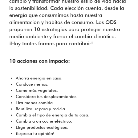
cambio y transformar nuestro estilo de vida hacia
la sostenibilidad. Cada elección cuenta, desde la
energía que consumimos hasta nuestra
alimentación y hábitos de consumo. Los ODS
proponen 10 estrategias para proteger nuestro
medio ambiente y frenar el cambio climático.
¡Hay tantas formas para contribuir!
10 acciones con impacto:
Ahorra energía en casa.
Conduce menos.
Come más vegetales.
Considera tus desplazamientos.
Tira menos comida.
Reutiliza, repara y recicla.
Cambia el tipo de energía de tu casa.
Cambia a un coche eléctrico.
Elige productos ecológicos.
¡Expresa tu opinión!