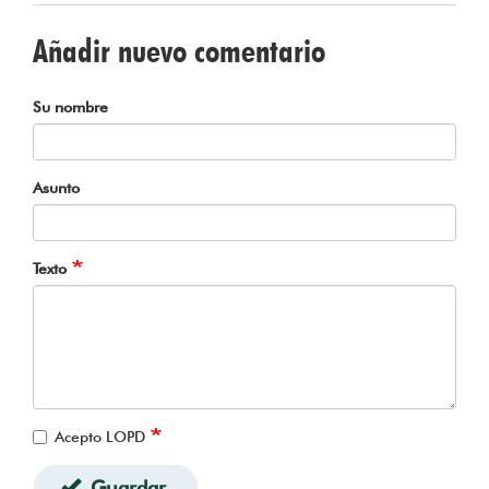
Añadir nuevo comentario
Su nombre
Asunto
Texto
Acepto LOPD
Guardar