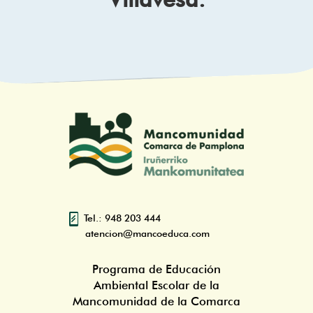
Tel.: 948 203 444
atencion@mancoeduca.com
Programa de Educación
Ambiental Escolar de la
Mancomunidad de la Comarca