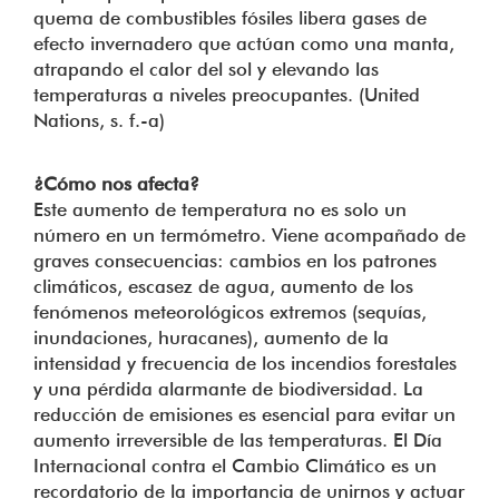
quema de combustibles fósiles libera gases de
efecto invernadero que actúan como una manta,
atrapando el calor del sol y elevando las
temperaturas a niveles preocupantes. (United
Nations, s. f.-a)
¿Cómo nos afecta?
Este aumento de temperatura no es solo un
número en un termómetro. Viene acompañado de
graves consecuencias: cambios en los patrones
climáticos, escasez de agua, aumento de los
fenómenos meteorológicos extremos (sequías,
inundaciones, huracanes), aumento de la
intensidad y frecuencia de los incendios forestales
y una pérdida alarmante de biodiversidad. La
reducción de emisiones es esencial para evitar un
aumento irreversible de las temperaturas. El Día
Internacional contra el Cambio Climático es un
recordatorio de la importancia de unirnos y actuar