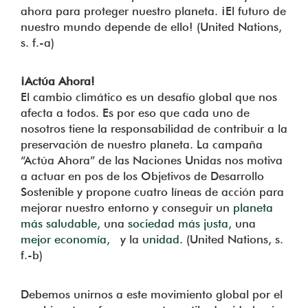
ahora para proteger nuestro planeta. ¡El futuro de
nuestro mundo depende de ello! (United Nations,
s. f.-a)
¡Actúa Ahora!
El cambio climático es un desafío global que nos
afecta a todos. Es por eso que cada uno de
nosotros tiene la responsabilidad de contribuir a la
preservación de nuestro planeta. La campaña
“Actúa Ahora” de las Naciones Unidas nos motiva
a actuar en pos de los Objetivos de Desarrollo
Sostenible y propone cuatro líneas de acción para
mejorar nuestro entorno y conseguir un
planeta
más saludable,
una
sociedad más justa,
una
mejor economía,
y la
unidad
. (United Nations, s.
f.-b)
Debemos unirnos a este movimiento global por el