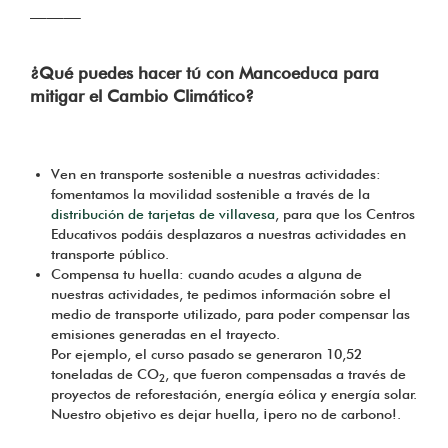
———
¿Qué puedes hacer tú con Mancoeduca para
mitigar el Cambio Climático?
Ven en transporte sostenible a nuestras actividades:
fomentamos la movilidad sostenible a través de la
distribución de tarjetas de villavesa
, para que los Centros
Educativos podáis desplazaros a nuestras actividades en
transporte público.
Compensa tu huella: cuando acudes a alguna de
nuestras actividades, te pedimos información sobre el
medio de transporte utilizado, para poder compensar las
emisiones generadas en el trayecto.
Por ejemplo, el curso pasado se generaron 10,52
toneladas de CO
, que fueron compensadas a través de
2
proyectos de reforestación, energía eólica y energía solar.
Nuestro objetivo es dejar huella, ¡pero no de carbono!.