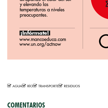
AGUA
RÍO
TRANSPORTE
RESIDUOS
COMENTARIOS