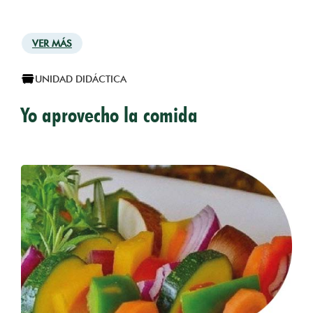
VER MÁS
UNIDAD DIDÁCTICA
Yo aprovecho la comida