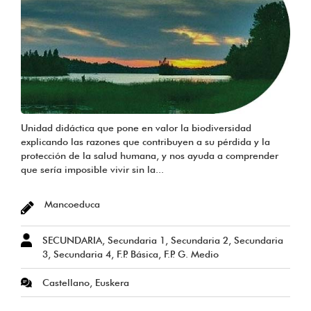
Unidad didáctica que pone en valor la biodiversidad
explicando las razones que contribuyen a su pérdida y la
protección de la salud humana, y nos ayuda a comprender
que sería imposible vivir sin la...
Mancoeduca
SECUNDARIA, Secundaria 1, Secundaria 2, Secundaria
3, Secundaria 4, F.P. Básica, F.P. G. Medio
Castellano, Euskera