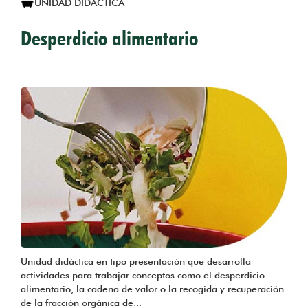
UNIDAD DIDÁCTICA
Desperdicio alimentario
Unidad didáctica en tipo presentación que desarrolla
actividades para trabajar conceptos como el desperdicio
alimentario, la cadena de valor o la recogida y recuperación
de la fracción orgánica de...