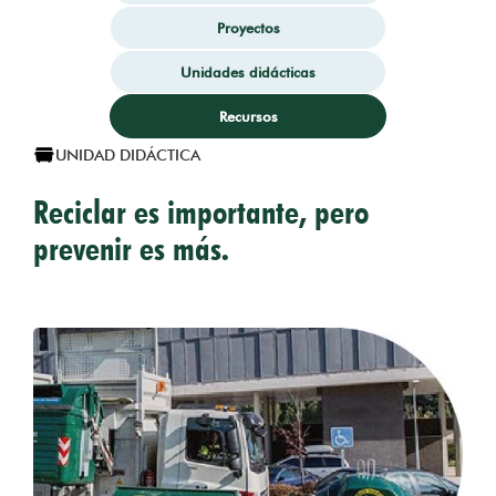
Proyectos
Unidades didácticas
Recursos
UNIDAD DIDÁCTICA
Reciclar es importante, pero
prevenir es más.