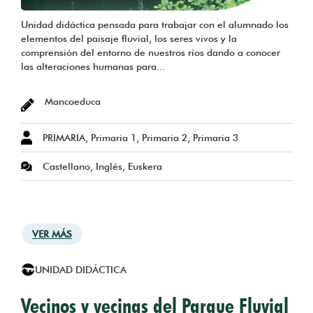
Unidad didáctica pensada para trabajar con el alumnado los
elementos del paisaje fluvial, los seres vivos y la
comprensión del entorno de nuestros ríos dando a conocer
las alteraciones humanas para...
Mancoeduca
PRIMARIA, Primaria 1, Primaria 2, Primaria 3
Castellano, Inglés, Euskera
VER MÁS
UNIDAD DIDÁCTICA
Vecinos y vecinas del Parque Fluvial