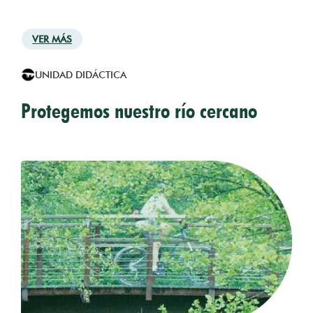
VER MÁS
UNIDAD DIDÁCTICA
Protegemos nuestro río cercano