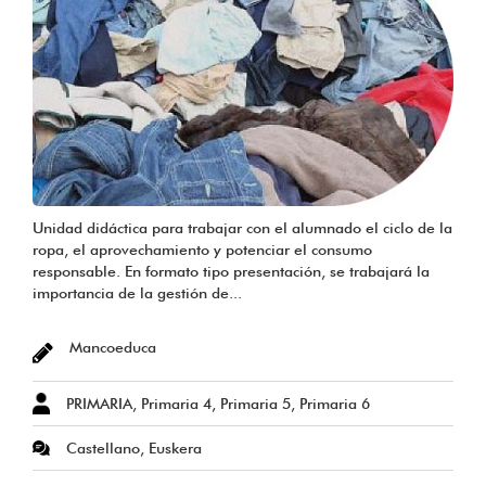
Unidad didáctica para trabajar con el alumnado el ciclo de la
ropa, el aprovechamiento y potenciar el consumo
responsable. En formato tipo presentación, se trabajará la
importancia de la gestión de...
Mancoeduca
PRIMARIA, Primaria 4, Primaria 5, Primaria 6
Castellano, Euskera