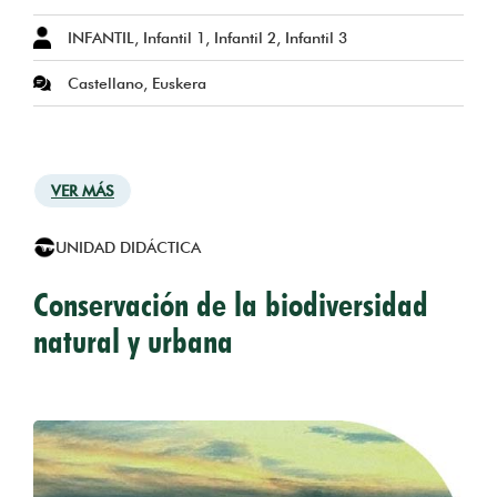
INFANTIL, Infantil 1, Infantil 2, Infantil 3
Castellano, Euskera
VER MÁS
UNIDAD DIDÁCTICA
Conservación de la biodiversidad
natural y urbana