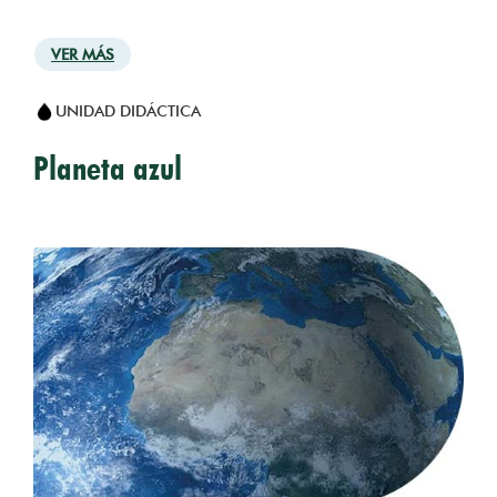
VER MÁS
UNIDAD DIDÁCTICA
Planeta azul