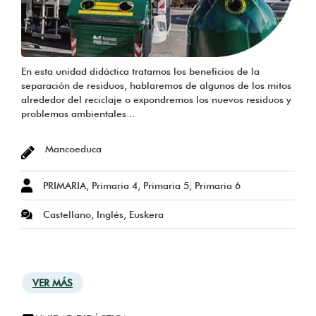
En esta unidad didáctica tratamos los beneficios de la
separación de residuos, hablaremos de algunos de los mitos
alrededor del reciclaje o expondremos los nuevos residuos y
problemas ambientales...
Mancoeduca
PRIMARIA, Primaria 4, Primaria 5, Primaria 6
Castellano, Inglés, Euskera
VER MÁS