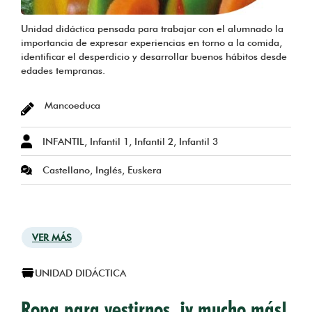
Unidad didáctica pensada para trabajar con el alumnado la
importancia de expresar experiencias en torno a la comida,
identificar el desperdicio y desarrollar buenos hábitos desde
edades tempranas.
Mancoeduca
INFANTIL, Infantil 1, Infantil 2, Infantil 3
Castellano, Inglés, Euskera
VER MÁS
UNIDAD DIDÁCTICA
Ropa para vestirnos, ¡y mucho más!