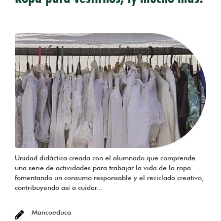
Unidad didáctica creada con el alumnado que comprende
una serie de actividades para trabajar la vida de la ropa
fomentando un consumo responsable y el reciclado creativo,
contribuyendo así a cuidar...
Mancoeduca