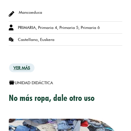
Mancoeduca
PRIMARIA, Primaria 4, Primaria 5, Primaria 6
Castellano, Euskera
VER MÁS
UNIDAD DIDÁCTICA
No más ropa, dale otro uso