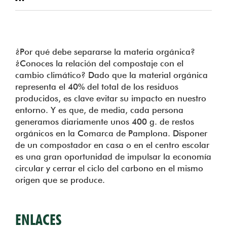
¿Por qué debe separarse la materia orgánica?
¿Conoces la relación del compostaje con el
cambio climático? Dado que la material orgánica
representa el 40% del total de los residuos
producidos, es clave evitar su impacto en nuestro
entorno. Y es que, de media, cada persona
generamos diariamente unos 400 g. de restos
orgánicos en la Comarca de Pamplona. Disponer
de un compostador en casa o en el centro escolar
es una gran oportunidad de impulsar la economía
circular y cerrar el ciclo del carbono en el mismo
origen que se produce.
ENLACES