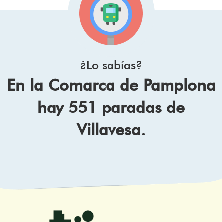
¿Lo sabías?
En la Comarca de Pamplona
hay 551 paradas de
Villavesa.