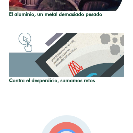
El aluminio, un metal demasiado pesado
Contra el desperdicio, sumamos retos