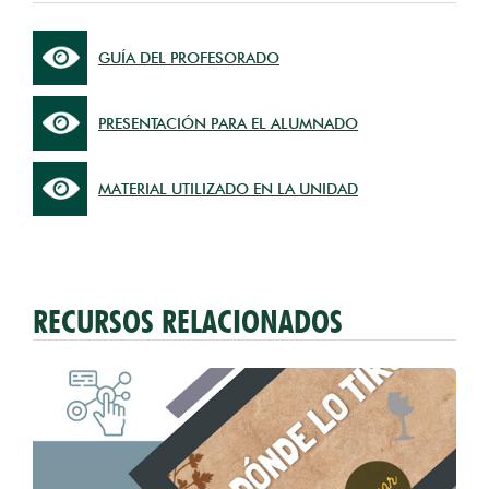
GUÍA DEL PROFESORADO
PRESENTACIÓN PARA EL ALUMNADO
MATERIAL UTILIZADO EN LA UNIDAD
RECURSOS RELACIONADOS