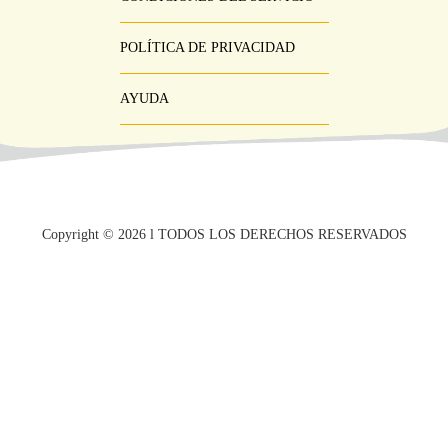
POLÍTICA DE PRIVACIDAD
AYUDA
Copyright ©
2026
l TODOS LOS DERECHOS RESERVADOS