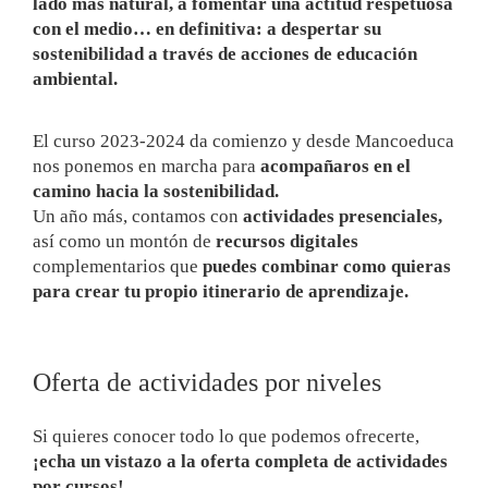
lado más natural, a fomentar una actitud respetuosa
con el medio… en definitiva: a despertar su
sostenibilidad a través de acciones de educación
ambiental.
El curso 2023-2024 da comienzo y desde Mancoeduca
nos ponemos en marcha para
acompañaros en el
camino hacia la sostenibilidad.
Un año más, contamos con
actividades presenciales,
así como un montón de
recursos digitales
complementarios que
puedes combinar como quieras
para crear tu propio itinerario de aprendizaje.
Oferta de actividades por niveles
Si quieres conocer todo lo que podemos ofrecerte,
¡echa un vistazo a la oferta completa de actividades
por cursos!