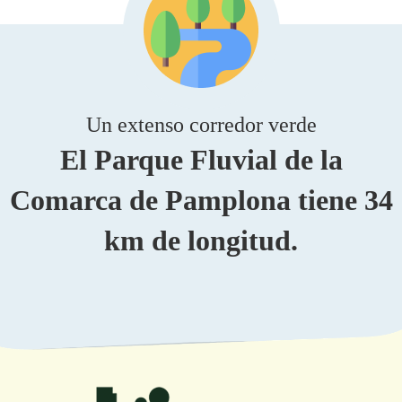
Un extenso corredor verde
El Parque Fluvial de la
Comarca de Pamplona tiene 34
km de longitud.