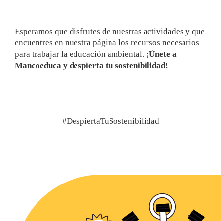
Esperamos que disfrutes de nuestras actividades y que
encuentres en nuestra página los recursos necesarios
para trabajar la educación ambiental.
¡Únete a
Mancoeduca y despierta tu sostenibilidad!
#DespiertaTuSostenibilidad