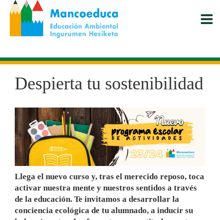
Pasar
al
contenido
principal
Despierta tu sostenibilidad
Llega el nuevo curso y, tras el merecido reposo, toca
activar nuestra mente y nuestros sentidos a través
de la educación. Te invitamos a desarrollar la
conciencia ecológica de tu alumnado, a inducir su