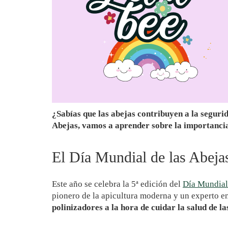
¿Sabías que las abejas contribuyen a la seguri
Abejas, vamos a aprender sobre la importancia 
El Día Mundial de las Abeja
Este año se celebra la 5ª edición del
Día Mundial
pionero de la apicultura moderna y un experto en 
polinizadores a la hora de cuidar la salud de la