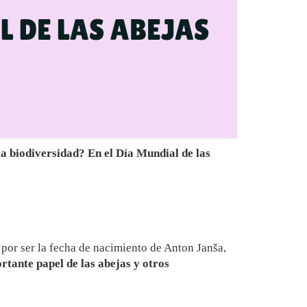
a biodiversidad? En el Día Mundial de las
 por ser la fecha de nacimiento de Anton Janša,
rtante papel de las abejas y otros