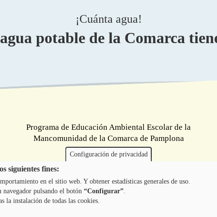
¡Cuánta agua!
 agua potable de la Comarca tien
Programa de Educación Ambiental Escolar de la
Mancomunidad de la Comarca de Pamplona
Configuración de privacidad
s siguientes fines:
mportamiento en el sitio web. Y obtener estadísticas generales de uso.
 tu navegador pulsando el botón
“Configurar”
.
as la instalación de todas las cookies.