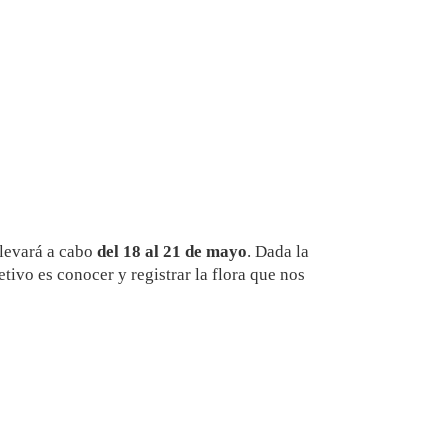
llevará a cabo
del 18 al 21 de mayo
. Dada la
tivo es conocer y registrar la flora que nos