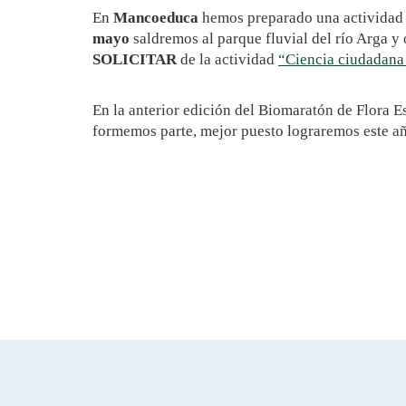
En
Mancoeduca
hemos preparado una actividad 
mayo
saldremos al parque fluvial del río Arga y 
SOLICITAR
de la actividad
“Ciencia ciudadana 
En la anterior edición del Biomaratón de Flora 
formemos parte, mejor puesto lograremos este añ