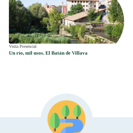
Visita Presencial
Un río, mil usos. El Batán de Villava