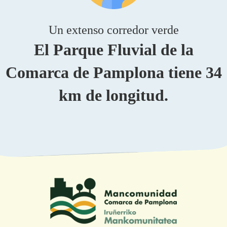
Un extenso corredor verde
El Parque Fluvial de la
Comarca de Pamplona tiene 34
km de longitud.