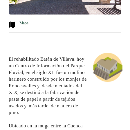
Mapa
El rehabilitado Batán de Villava, hoy
un Centro de Información del Parque
Fluvial, en el siglo XII fue un molino
harinero construido por los monjes de
Roncesvalles y, desde mediados del
XIX, se destinó a la fabricación de
pasta de papel a partir de tejidos
usados y, más tarde, de madera de
pino.
Ubicado en la muga entre la Cuenca