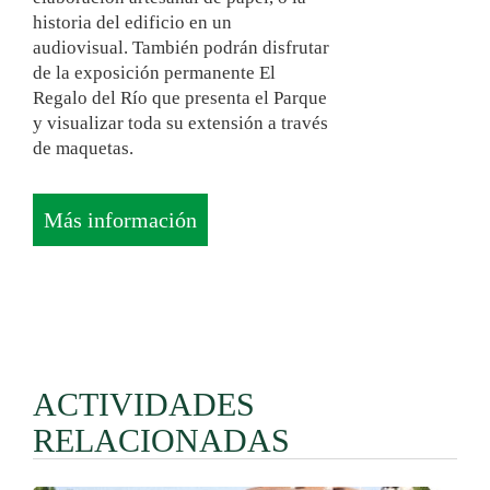
historia del edificio en un
audiovisual. También podrán disfrutar
de la exposición permanente El
Regalo del Río que presenta el Parque
y visualizar toda su extensión a través
de maquetas.
Más información
ACTIVIDADES
RELACIONADAS